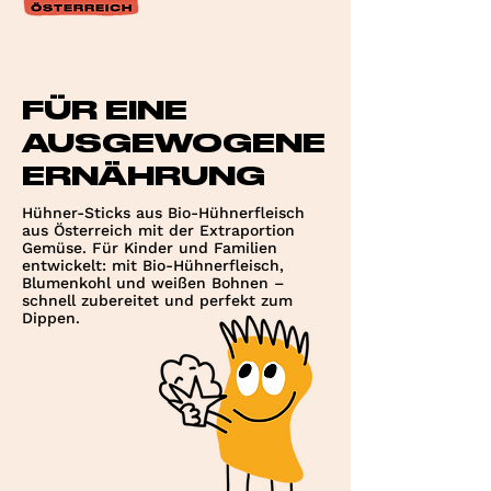
FÜR EINE
AUSGEWOGENE
ERNÄHRUNG
Hühner-Sticks aus Bio-Hühnerfleisch
aus Österreich mit der Extraportion
Gemüse. Für Kinder und Familien
entwickelt: mit Bio-Hühnerfleisch,
Blumenkohl und weißen Bohnen –
schnell zubereitet und perfekt zum
Dippen.