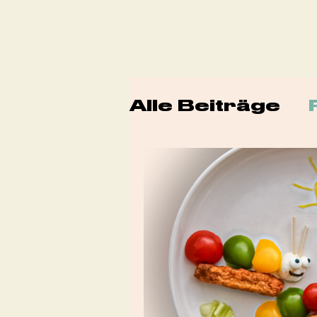
Alle Beiträge