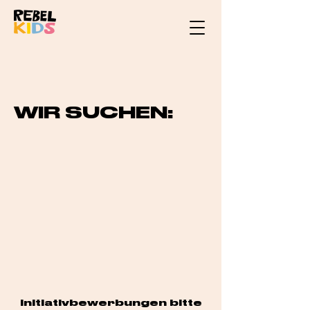
WIR SUCHEN:
Initiativbewerbungen bitte